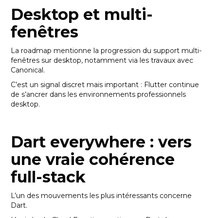
Desktop et multi-
fenêtres
La roadmap mentionne la progression du support multi-
fenêtres sur desktop, notamment via les travaux avec
Canonical.
C’est un signal discret mais important : Flutter continue
de s’ancrer dans les environnements professionnels
desktop.
Dart everywhere : vers
une vraie cohérence
full-stack
L’un des mouvements les plus intéressants concerne
Dart.