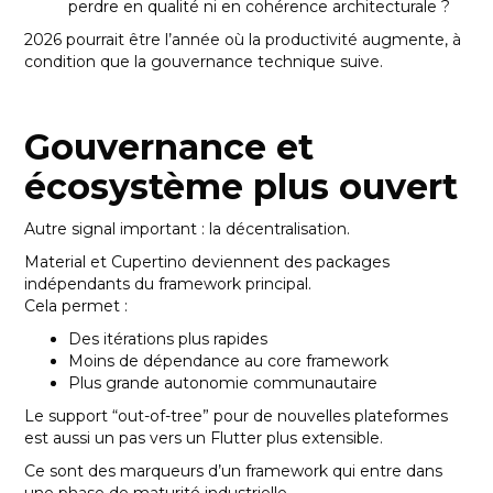
perdre en qualité ni en cohérence architecturale ?
2026 pourrait être l’année où la productivité augmente, à
condition que la gouvernance technique suive.
Gouvernance et
écosystème plus ouvert
Autre signal important : la décentralisation.
Material et Cupertino deviennent des packages
indépendants du framework principal.
Cela permet :
Des itérations plus rapides
Moins de dépendance au core framework
Plus grande autonomie communautaire
Le support “out-of-tree” pour de nouvelles plateformes
est aussi un pas vers un Flutter plus extensible.
Ce sont des marqueurs d’un framework qui entre dans