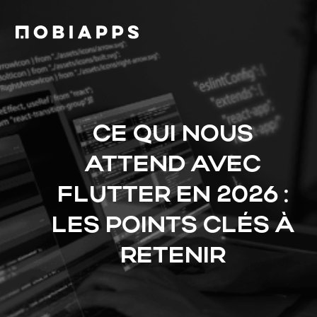
CE QUI NOUS
ATTEND AVEC
FLUTTER EN 2026 :
LES POINTS CLÉS À
RETENIR