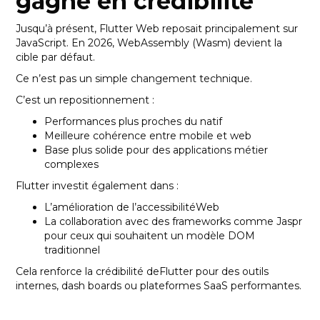
gagne en crédibilité
Jusqu’à présent, Flutter Web reposait principalement sur
JavaScript. En 2026, WebAssembly (Wasm) devient la
cible par défaut.
Ce n’est pas un simple changement technique.
C’est un repositionnement :
Performances plus proches du natif
Meilleure cohérence entre mobile et web
Base plus solide pour des applications métier
complexes
Flutter investit également dans :
L’amélioration de l’accessibilitéWeb
La collaboration avec des frameworks comme Jaspr
pour ceux qui souhaitent un modèle DOM
traditionnel
Cela renforce la crédibilité deFlutter pour des outils
internes, dash boards ou plateformes SaaS performantes.