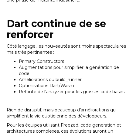
une phase de maturité industrielle.
Dart continue de se
renforcer
Côté langage, les nouveautés sont moins spectaculaires
mais très pertinentes :
Primary Constructors
Augmentations pour simplifier la génération de
code
Améliorations du build_runner
Optimisations Dart/Wasm
Refonte de l’analyzer pour les grosses code bases
Rien de disruptif, mais beaucoup d’améliorations qui
simplifient la vie quotidienne des développeurs.
Pour les équipes utilisant Freezed, code generation et
architectures complexes, ces évolutions auront un