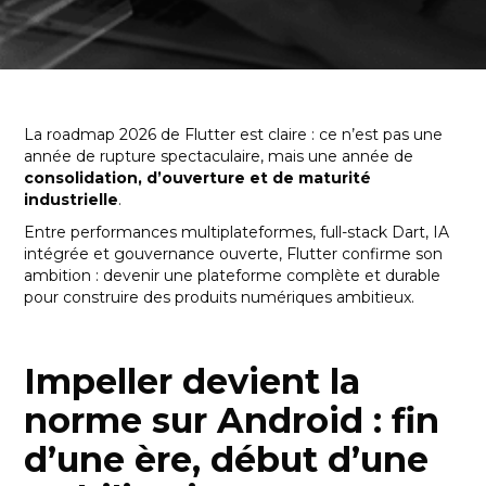
La roadmap 2026 de Flutter est claire : ce n’est pas une
année de rupture spectaculaire, mais une année de
consolidation, d’ouverture et de maturité
industrielle
.
Entre performances multiplateformes, full-stack Dart, IA
intégrée et gouvernance ouverte, Flutter confirme son
ambition : devenir une plateforme complète et durable
pour construire des produits numériques ambitieux.
Impeller devient la
norme sur Android : fin
d’une ère, début d’une