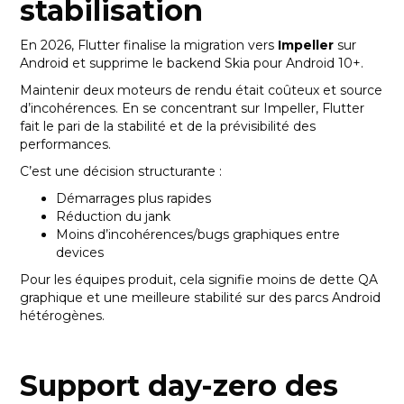
stabilisation
En 2026, Flutter finalise la migration vers
Impeller
sur
Android et supprime le backend Skia pour Android 10+.
Maintenir deux moteurs de rendu était coûteux et source
d’incohérences. En se concentrant sur Impeller, Flutter
fait le pari de la stabilité et de la prévisibilité des
performances.
C’est une décision structurante :
Démarrages plus rapides
Réduction du jank
Moins d’incohérences/bugs graphiques entre
devices
Pour les équipes produit, cela signifie moins de dette QA
graphique et une meilleure stabilité sur des parcs Android
hétérogènes.
Support day-zero des