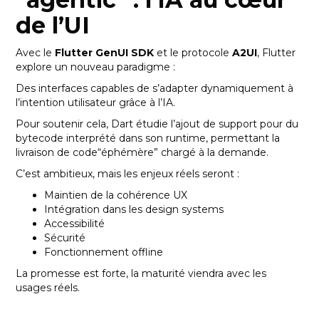
de l’UI
Avec le
Flutter GenUI SDK
et le protocole
A2UI
, Flutter
explore un nouveau paradigme :
Des interfaces capables de s’adapter dynamiquement à
l’intention utilisateur grâce à l’IA.
Pour soutenir cela, Dart étudie l’ajout de support pour du
bytecode interprété dans son runtime, permettant la
livraison de code“éphémère” chargé à la demande.
C’est ambitieux, mais les enjeux réels seront :
Maintien de la cohérence UX
Intégration dans les design systems
Accessibilité
Sécurité
Fonctionnement offline
La promesse est forte, la maturité viendra avec les
usages réels.