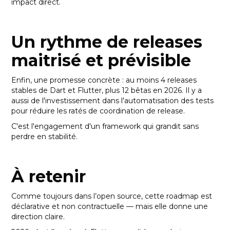
impact direct.
Un rythme de releases
maitrisé et prévisible
Enfin, une promesse concrète : au moins 4 releases
stables de Dart et Flutter, plus 12 bêtas en 2026. Il y a
aussi de l'investissement dans l'automatisation des tests
pour réduire les ratés de coordination de release.
C'est l'engagement d'un framework qui grandit sans
perdre en stabilité.
À retenir
Comme toujours dans l’open source, cette roadmap est
déclarative et non contractuelle — mais elle donne une
direction claire.