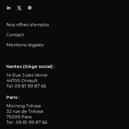
Nos offres d’emploi
Contact
Mentions légales
Nantes (Siège social) :
14 Rue Jules Verne
44700 Orvault
Tel. 09 81 99 87 66
Paris :
Morning Trévise
32 rue de Trévise
75009 Paris
Tel : 09 81 99 87 66