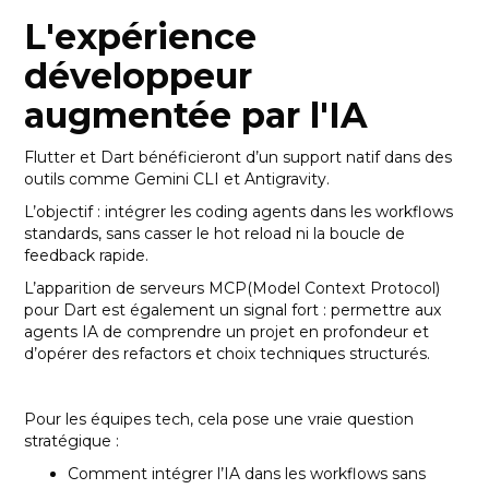
L'expérience
développeur
augmentée par l'IA
Flutter et Dart bénéficieront d’un support natif dans des
outils comme Gemini CLI et Antigravity.
L’objectif : intégrer les coding agents dans les workflows
standards, sans casser le hot reload ni la boucle de
feedback rapide.
L’apparition de serveurs MCP(Model Context Protocol)
pour Dart est également un signal fort : permettre aux
agents IA de comprendre un projet en profondeur et
d’opérer des refactors et choix techniques structurés.
Pour les équipes tech, cela pose une vraie question
stratégique :
Comment intégrer l’IA dans les workflows sans