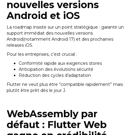
nouvelles versions
Android et iOS
La roadmap insiste sur un point stratégique : garantir un
support immédiat des nouvelles versions
Android(notamment Android 17) et des prochaines
releases iOS.
Pour les entreprises, c’est crucial :
Conformité rapide aux exigences stores
Anticipation des évolutions sécurité
Réduction des cycles d’adaptation
Flutter ne veut plus être “compatible rapidement” mais
plutôt être prêt dès le jour J.
WebAssembly par
défaut : Flutter Web